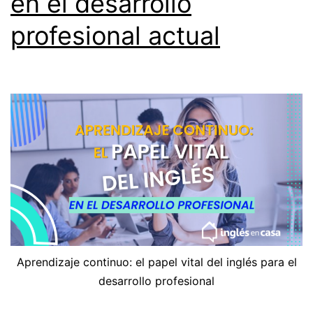
en el desarrollo
profesional actual
Aprendizaje continuo: el papel vital del inglés para el
desarrollo profesional