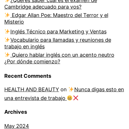
¿Querés saber cuál es el examen de
Cambridge adecuado para vos?
Edgar Allan Poe: Maestro del Terror y el
Misterio
Inglés Técnico para Marketing y Ventas
Vocabulario para llamadas y reuniones de
trabajo en inglés
Quiero hablar inglés con un acento neutro
¿Por dónde comienzo?
Recent Comments
HEALTH AND BEAUTY
on
Nunca digas esto en
una entrevista de trabajo
Archives
May 2024