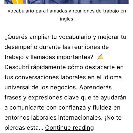
Vocabulario para llamadas y reuniones de trabajo en
ingles
¿Querés ampliar tu vocabulario y mejorar tu
desempeño durante las reuniones de
trabajo y llamadas importantes?
Descubrí rápidamente cómo destacarte en
tus conversaciones laborales en el idioma
universal de los negocios. Aprenderás
frases y expresiones clave que te ayudarán
a comunicarte con confianza y fluidez en
entornos laborales internacionales. ¡No te
pierdas esta…
Continue reading