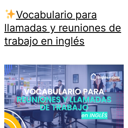
Vocabulario para
llamadas y reuniones de
trabajo en inglés