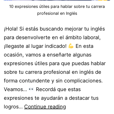
10 expresiones útiles para hablar sobre tu carrera
profesional en Inglés
¡Hola! Si estás buscando mejorar tu inglés
para desenvolverte en el ámbito laboral,
¡llegaste al lugar indicado!
En esta
ocasión, vamos a enseñarte algunas
expresiones útiles para que puedas hablar
sobre tu carrera profesional en inglés de
forma contundente y sin complicaciones.
Veamos…
Recordá que estas
expresiones te ayudarán a destacar tus
logros…
Continue reading