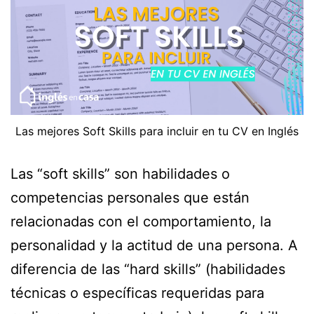
Las mejores Soft Skills para incluir en tu CV en Inglés
Las “soft skills” son habilidades o
competencias personales que están
relacionadas con el comportamiento, la
personalidad y la actitud de una persona. A
diferencia de las “hard skills” (habilidades
técnicas o específicas requeridas para