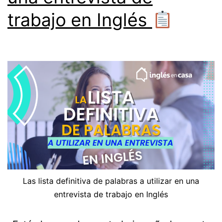
trabajo en Inglés
Las lista definitiva de palabras a utilizar en una
entrevista de trabajo en Inglés