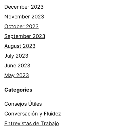
December 2023
November 2023
October 2023
September 2023
August 2023
July 2023
June 2023
May 2023
Categories
Consejos Útiles
Conversación y Fluidez
Entrevistas de Trabajo