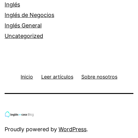
Inglés
Inglés de Negocios
Inglés General
Uncategorized
Inicio
Leer artículos
Sobre nosotros
Proudly powered by
WordPress
.