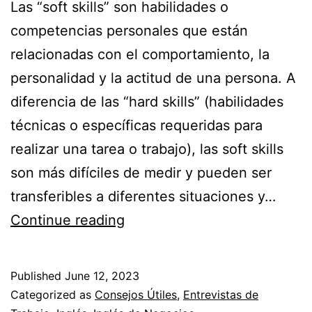
Las “soft skills” son habilidades o
competencias personales que están
relacionadas con el comportamiento, la
personalidad y la actitud de una persona. A
diferencia de las “hard skills” (habilidades
técnicas o específicas requeridas para
realizar una tarea o trabajo), las soft skills
son más difíciles de medir y pueden ser
transferibles a diferentes situaciones y…
Continue reading
Las
mejores
Published
June 12, 2023
Soft
Categorized as
Consejos Útiles
,
Entrevistas de