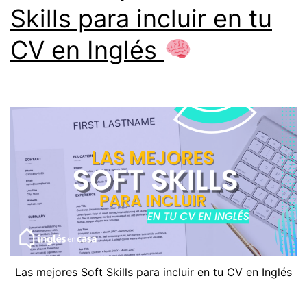
Skills para incluir en tu
CV en Inglés
Las mejores Soft Skills para incluir en tu CV en Inglés