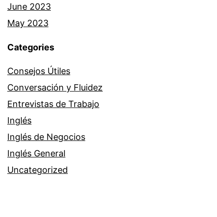
June 2023
May 2023
Categories
Consejos Útiles
Conversación y Fluidez
Entrevistas de Trabajo
Inglés
Inglés de Negocios
Inglés General
Uncategorized