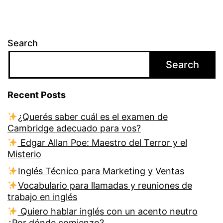
Search
Search
Recent Posts
¿Querés saber cuál es el examen de
Cambridge adecuado para vos?
Edgar Allan Poe: Maestro del Terror y el
Misterio
Inglés Técnico para Marketing y Ventas
Vocabulario para llamadas y reuniones de
trabajo en inglés
Quiero hablar inglés con un acento neutro
¿Por dónde comienzo?