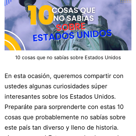
10 cosas que no sabías sobre Estados Unidos
En esta ocasión, queremos compartir con
ustedes algunas curiosidades súper
interesantes sobre los Estados Unidos.
Preparáte para sorprenderte con estas 10
cosas que probablemente no sabías sobre
este país tan diverso y lleno de historia.