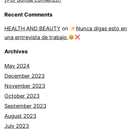
Recent Comments
HEALTH AND BEAUTY
on
Nunca digas esto en
una entrevista de trabajo
Archives
May 2024
December 2023
November 2023
October 2023
September 2023
August 2023
July 2023