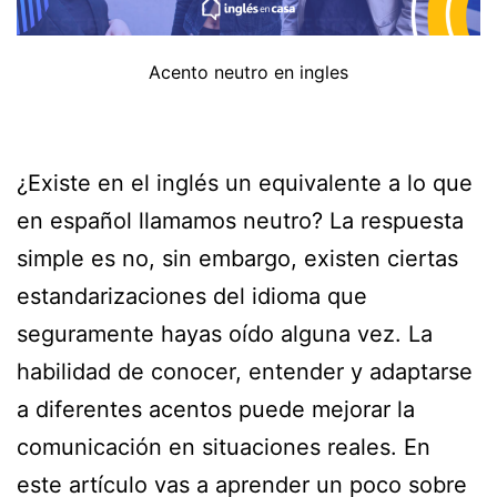
Acento neutro en ingles
¿Existe en el inglés un equivalente a lo que
en español llamamos neutro? La respuesta
simple es no, sin embargo, existen ciertas
estandarizaciones del idioma que
seguramente hayas oído alguna vez. La
habilidad de conocer, entender y adaptarse
a diferentes acentos puede mejorar la
comunicación en situaciones reales. En
este artículo vas a aprender un poco sobre