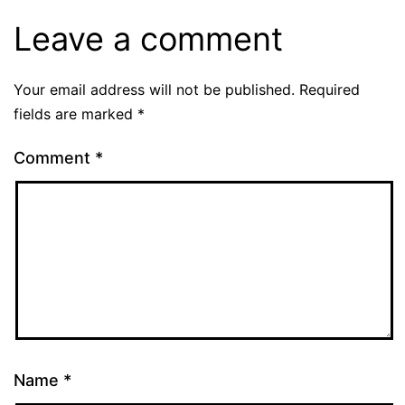
Leave a comment
Your email address will not be published.
Required
fields are marked
*
Comment
*
Name
*