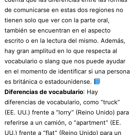
de comunicarse en estas dos regiones no
tienen solo que ver con la parte oral,
también se encuentran en el aspecto
escrito o en la lectura del mismo. Además,
hay gran amplitud en lo que respecta al
vocabulario o slang que nos puede ayudar
en el momento de identificar si una persona
es británica o estadounidense.
Diferencias de vocabulario
: Hay
diferencias de vocabulario, como “truck”
(EE. UU.) frente a “lorry” (Reino Unido) para
referirse a un camión, o “apartment” (EE.
UU.) frente a “flat” (Reino Unido) para un