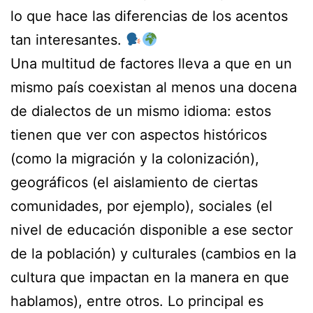
lo que hace las diferencias de los acentos
tan interesantes.
Una multitud de factores lleva a que en un
mismo país coexistan al menos una docena
de dialectos de un mismo idioma: estos
tienen que ver con aspectos históricos
(como la migración y la colonización),
geográficos (el aislamiento de ciertas
comunidades, por ejemplo), sociales (el
nivel de educación disponible a ese sector
de la población) y culturales (cambios en la
cultura que impactan en la manera en que
hablamos), entre otros. Lo principal es