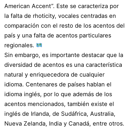
American Accent”. Este se caracteriza por
la falta de rhoticity, vocales centradas en
comparación con el resto de los acentos del
país y una falta de acentos particulares
regionales.
Sin embargo, es importante destacar que la
diversidad de acentos es una característica
natural y enriquecedora de cualquier
idioma. Centenares de países hablan el
idioma inglés, por lo que además de los
acentos mencionados, también existe el
inglés de Irlanda, de Sudáfrica, Australia,
Nueva Zelanda, India y Canadá, entre otros.