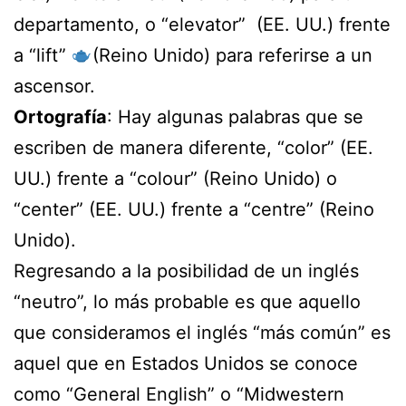
departamento, o “elevator” (EE. UU.) frente
a “lift”
(Reino Unido) para referirse a un
ascensor.
Ortografía
: Hay algunas palabras que se
escriben de manera diferente, “color” (EE.
UU.) frente a “colour” (Reino Unido) o
“center” (EE. UU.) frente a “centre” (Reino
Unido).
Regresando a la posibilidad de un inglés
“neutro”, lo más probable es que aquello
que consideramos el inglés “más común” es
aquel que en Estados Unidos se conoce
como “General English” o “Midwestern