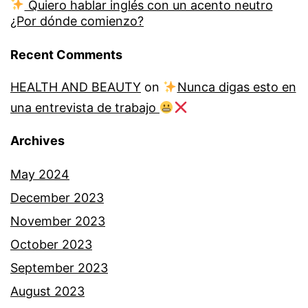
Quiero hablar inglés con un acento neutro
¿Por dónde comienzo?
Recent Comments
HEALTH AND BEAUTY
on
Nunca digas esto en
una entrevista de trabajo
Archives
May 2024
December 2023
November 2023
October 2023
September 2023
August 2023