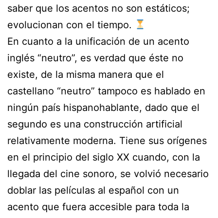
saber que los acentos no son estáticos;
evolucionan con el tiempo.
En cuanto a la unificación de un acento
inglés “neutro”, es verdad que éste no
existe, de la misma manera que el
castellano “neutro” tampoco es hablado en
ningún país hispanohablante, dado que el
segundo es una construcción artificial
relativamente moderna. Tiene sus orígenes
en el principio del siglo XX cuando, con la
llegada del cine sonoro, se volvió necesario
doblar las películas al español con un
acento que fuera accesible para toda la