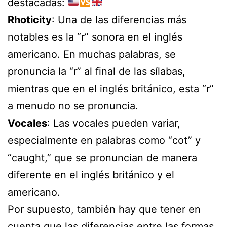
destacadas:
Rhoticity
: Una de las diferencias más
notables es la “r” sonora en el inglés
americano. En muchas palabras, se
pronuncia la “r” al final de las sílabas,
mientras que en el inglés británico, esta “r”
a menudo no se pronuncia.
Vocales
: Las vocales pueden variar,
especialmente en palabras como “cot” y
“caught,” que se pronuncian de manera
diferente en el inglés británico y el
americano.
Por supuesto, también hay que tener en
cuenta que las diferencias entre las formas