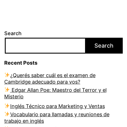
Search
Search
Recent Posts
¿Querés saber cuál es el examen de
Cambridge adecuado para vos?
Edgar Allan Poe: Maestro del Terror y el
Misterio
Inglés Técnico para Marketing y Ventas
Vocabulario para llamadas y reuniones de
trabajo en inglés