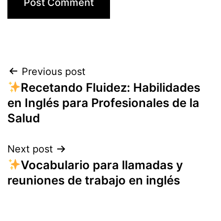
Post
Previous post
Recetando Fluidez: Habilidades
navigation
en Inglés para Profesionales de la
Salud
Next post
Vocabulario para llamadas y
reuniones de trabajo en inglés