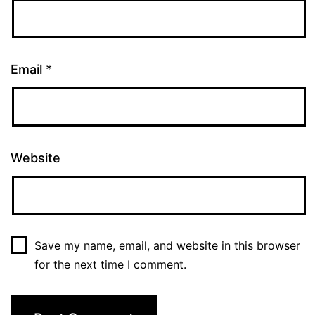
Email
*
Website
Save my name, email, and website in this browser
for the next time I comment.