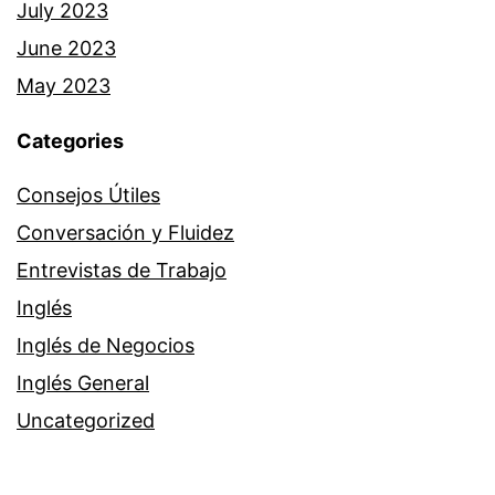
July 2023
June 2023
May 2023
Categories
Consejos Útiles
Conversación y Fluidez
Entrevistas de Trabajo
Inglés
Inglés de Negocios
Inglés General
Uncategorized