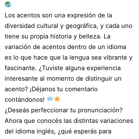
Los acentos son una expresión de la
diversidad cultural y geográfica, y cada uno
tiene su propia historia y belleza. La
variación de acentos dentro de un idioma
es lo que hace que la lengua sea vibrante y
fascinante. ¿Tuviste alguna experiencia
interesante al momento de distinguir un
acento? ¡Déjanos tu comentario
contándonos!
¿Deseás perfeccionar tu pronunciación?
Ahora que conocés las distintas variaciones
del idioma inglés, ¿qué esperás para