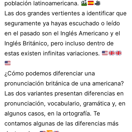
población latinoamericana.
Las dos grandes vertientes a identificar que
seguramente ya hayas escuchado o leído
en el pasado son el Inglés Americano y el
Inglés Británico, pero incluso dentro de
estas existen infinitas variaciones.
¿Cómo podemos diferenciar una
pronunciación británica de una americana?
Las dos variantes presentan diferencias en
pronunciación, vocabulario, gramática y, en
algunos casos, en la ortografía. Te
contamos algunas de las diferencias más