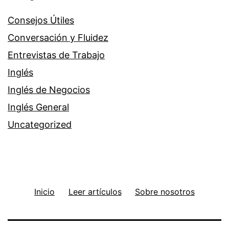
Consejos Útiles
Conversación y Fluidez
Entrevistas de Trabajo
Inglés
Inglés de Negocios
Inglés General
Uncategorized
Inicio
Leer artículos
Sobre nosotros