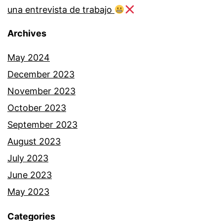
una entrevista de trabajo
Archives
May 2024
December 2023
November 2023
October 2023
September 2023
August 2023
July 2023
June 2023
May 2023
Categories