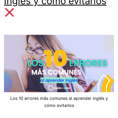
Inglés y cómo evitarlos
Los 10 errores más comunes al aprender inglés y
cómo evitarlos