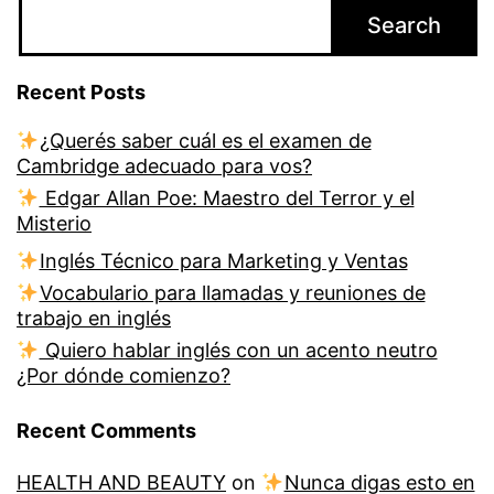
Search
Recent Posts
¿Querés saber cuál es el examen de
Cambridge adecuado para vos?
Edgar Allan Poe: Maestro del Terror y el
Misterio
Inglés Técnico para Marketing y Ventas
Vocabulario para llamadas y reuniones de
trabajo en inglés
Quiero hablar inglés con un acento neutro
¿Por dónde comienzo?
Recent Comments
HEALTH AND BEAUTY
on
Nunca digas esto en